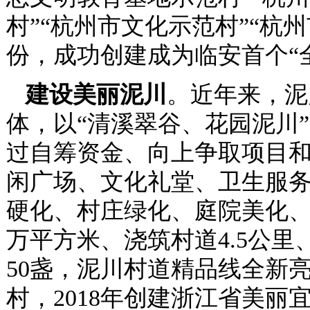
村”“杭州市文化示范村”“杭州
份，成功创建成为临安首个“
建设美丽泥川
。近年来，泥
体，以“清溪翠谷、花园泥川
过自筹资金、向上争取项目
闲广场、文化礼堂、卫生服
硬化、村庄绿化、庭院美化、
万平方米、浇筑村道4.5公里
50盏，泥川村道精品线全新
村，2018年创建浙江省美丽