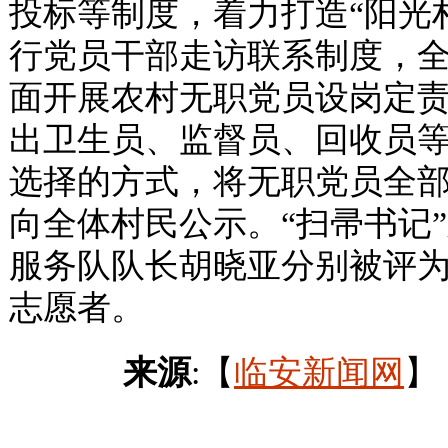
投标等制度，着力打造“阳光
行党员干部走访联系制度，全
面开展农村无职党员设岗定
出卫生员、监督员、回收员等
选择的方式，将无职党员全
向全体村民公示。“扫帚书记
服务队队长胡晓亚分别被评为
志愿者。
来源
:【
临安新闻网