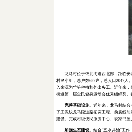
龙马村位于锦北街道西北部，距临安城
村民小组，总户数687户，总人口2047人
入来源为竹笋种植和外出务工。近年来，
街道第一届全民健身运动会优秀组织奖、
完善基础设施
。近年来，龙马村结合
了工泥线龙马段道路拓宽工程、前袁线前
建设。完成村级便民服务中心、农家书屋
加强生态建设
。结合“五水共治”工