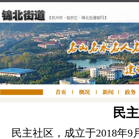
民主
民主社区，成立于2018年