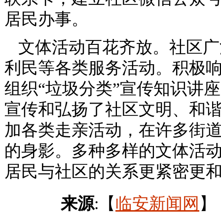
居民办事。
文体活动百花齐放。社区广
利民等各类服务活动。积极响
组织“垃圾分类”宣传知识讲
宣传和弘扬了社区文明、和
加各类走亲活动，在许多街
的身影。多种多样的文体活
居民与社区的关系更紧密更
来源
:【
临安新闻网