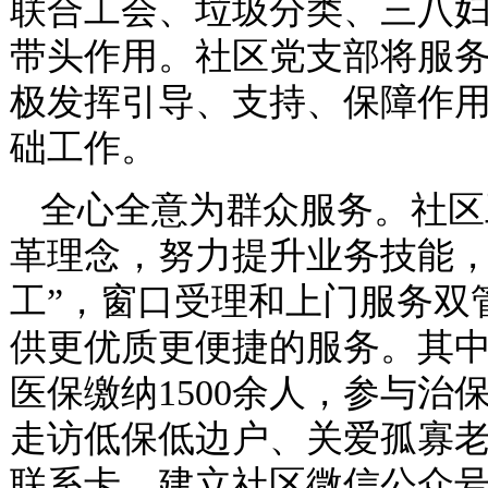
联合工会、垃圾分类、三八
带头作用。社区党支部将服
极发挥引导、支持、保障作用
础工作。
全心全意为群众服务。社区
革理念，努力提升业务技能，
工”，窗口受理和上门服务双
供更优质更便捷的服务。其中
医保缴纳1500余人，参与治
走访低保低边户、关爱孤寡
联系卡，建立社区微信公众