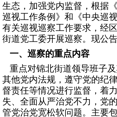
生态，加强党内监督，根据
巡视工作条例》和《中央巡视工
有关巡视巡察工作要求，经
街道党工委开展巡察。现公
一、巡察的重点内容
重点对锦北街道领导班子及
其他党内法规，遵守党的纪
督责任等情况进行监督，着
失、全面从严治党不力，党
管党治党宽松软问题。主要