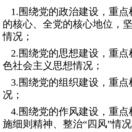
1.围绕党的政治建设，重
的核心、全党的核心地位，
情况；
2.围绕党的思想建设，重
色社会主义思想情况；
3.围绕党的组织建设，重
况；
4.围绕党的作风建设，重
施细则精神、整治“四风”情