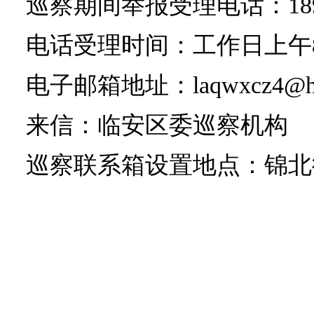
巡察期间举报受理电话：18968
电话受理时间：工作日上午8:30-
电子邮箱地址：laqwxcz4@hz.
来信：临安区委巡察机构
巡察联系箱设置地点：锦北