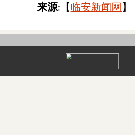
来源
:【
临安新闻网