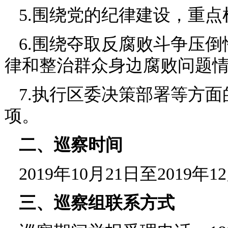
5.围绕党的纪律建设，重
6.围绕夺取反腐败斗争压
律和整治群众身边腐败问题
7.执行区委决策部署等方
项。
二、巡察时间
2019年10月21日至2019年1
三、巡察组联系方式