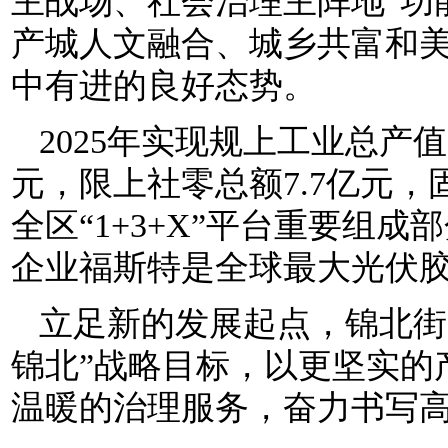
主战场、社会治理主阵地”功
产城人文融合、城乡共富和美
中有进的良好态势。
2025年实现规上工业总产值1
元，限上社零总额7.7亿元，
全区“1+3+X”平台重要组
企业福斯特是全球最大光伏胶
立足新的发展起点，锦北街
锦北”战略目标，以更坚实的
温暖的治理服务，奋力书写