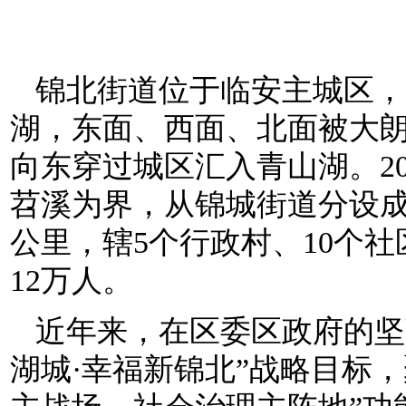
锦北街道位于临安主城区，
湖，东面、西面、北面被大
向东穿过城区汇入青山湖。2
苕溪为界，从锦城街道分设成立
公里，辖5个行政村、10个社
12万人。
近年来，在区委区政府的坚
湖城·幸福新锦北”战略目标