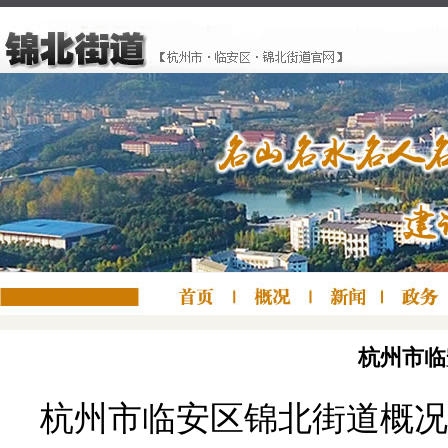
杭州市临
杭州市临安区锦北街道概况