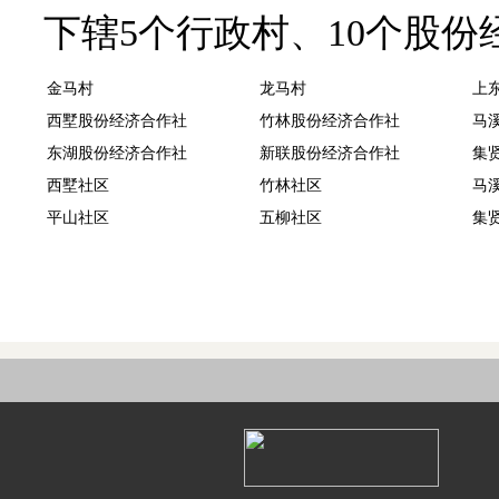
下辖5个行政村、10个股份
金马村
龙马村
上
西墅股份经济合作社
竹林股份经济合作社
马
东湖股份经济合作社
新联股份经济合作社
集
西墅社区
竹林社区
马
平山社区
五柳社区
集